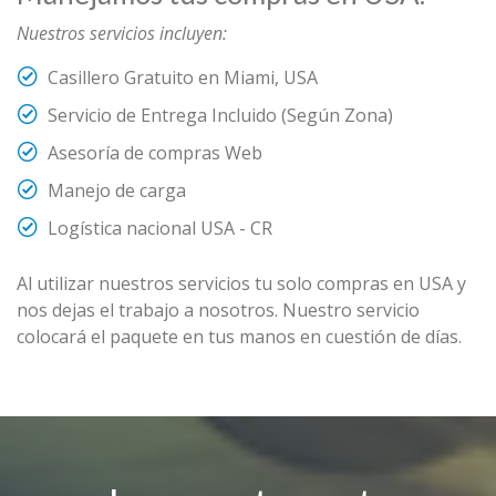
Nuestros servicios incluyen:
Casillero Gratuito en Miami, USA
Servicio de Entrega Incluido (Según Zona)
Asesoría de compras Web
Manejo de carga
Logística nacional USA - CR
Al utilizar nuestros servicios tu solo compras en USA y
nos dejas el trabajo a nosotros. Nuestro servicio
colocará el paquete en tus manos en cuestión de días.