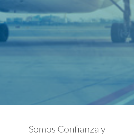
Somos Confianza y