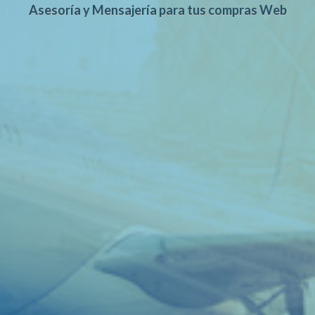
Asesoría y Mensajería para tus compras Web