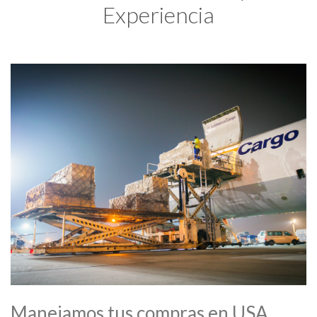
Experiencia
Manejamos tus compras en USA.